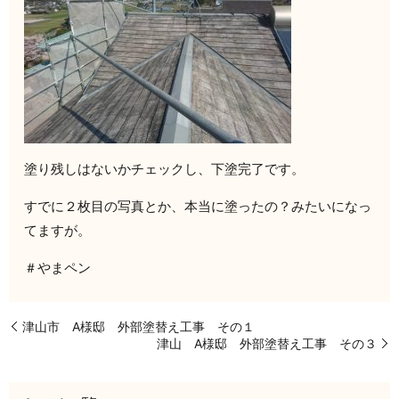
塗り残しはないかチェックし、下塗完了です。
すでに２枚目の写真とか、本当に塗ったの？みたいになっ
てますが。
＃やまペン
津山市 A様邸 外部塗替え工事 その１
津山 A様邸 外部塗替え工事 その３