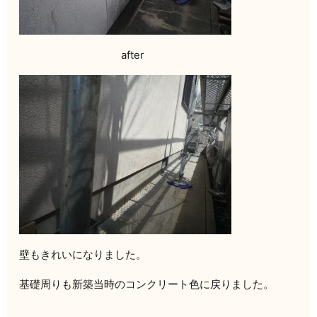
after
壁もきれいになりました。
基礎周りも新築当時のコンクリート色に戻りました。