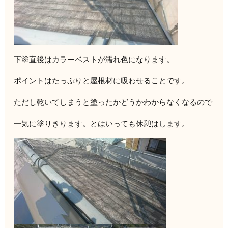
下塗直後はカラーベストが濡れ色になります。
ポイントはたっぷりと屋根材に吸わせることです。
ただし乾いてしまうと塗ったかどうかわからなくなるので
一気に塗りきります。とはいっても休憩はします。