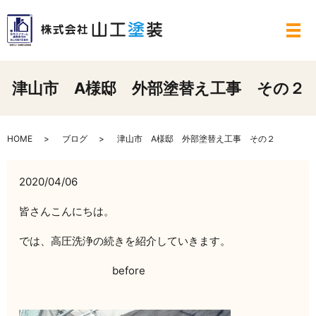
メ
津山市 A様邸 外部塗替え工事 その２
HOME
ブログ
津山市 A様邸 外部塗替え工事 その２
2020/04/06
皆さんこんにちは。
では、高圧洗浄の続きを紹介していきます。
before