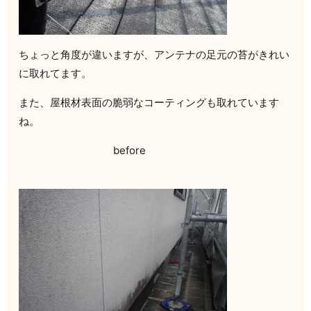
ちょっと角度が違いますが、アンテナの足元の苔がきれい
に取れてます。
また、屋根材表面の脆弱なコーティングも取れています
ね。
before