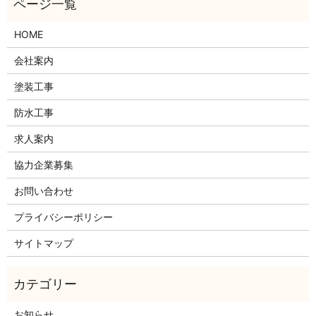
HOME
会社案内
塗装工事
防水工事
求人案内
協力企業募集
お問い合わせ
プライバシーポリシー
サイトマップ
お知らせ