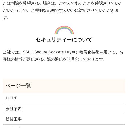
たは削除を希望される場合は、ご本人であることを確認させていた
だいたうえで、合理的な範囲ですみやかに対応させていただきま
す。
セキュリティーについて
当社では、SSL（Secure Sockets Layer）暗号化技術を用いて、お
客様の情報が送信される際の通信を暗号化しております。
HOME
会社案内
塗装工事