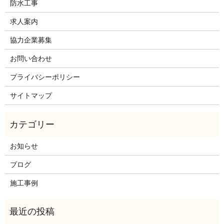
防水工事
求人案内
協力企業募集
お問い合わせ
プライバシーポリシー
サイトマップ
お知らせ
ブログ
施工事例