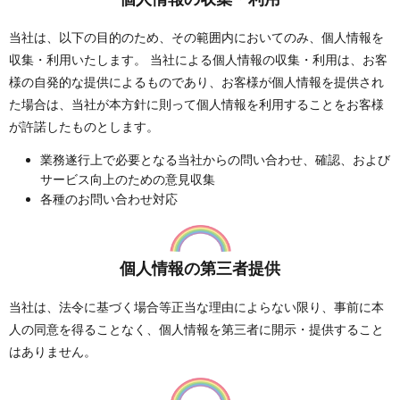
当社は、以下の目的のため、その範囲内においてのみ、個人情報を
収集・利用いたします。 当社による個人情報の収集・利用は、お客
様の自発的な提供によるものであり、お客様が個人情報を提供され
た場合は、当社が本方針に則って個人情報を利用することをお客様
が許諾したものとします。
業務遂行上で必要となる当社からの問い合わせ、確認、および
サービス向上のための意見収集
各種のお問い合わせ対応
個人情報の第三者提供
当社は、法令に基づく場合等正当な理由によらない限り、事前に本
人の同意を得ることなく、個人情報を第三者に開示・提供すること
はありません。