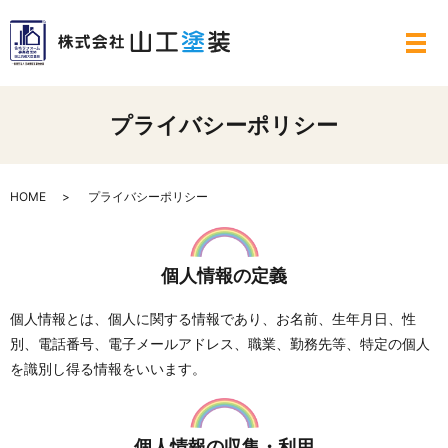
メ
プライバシーポリシー
HOME
プライバシーポリシー
個人情報の定義
個人情報とは、個人に関する情報であり、お名前、生年月日、性
別、電話番号、電子メールアドレス、職業、勤務先等、特定の個人
を識別し得る情報をいいます。
個人情報の収集・利用