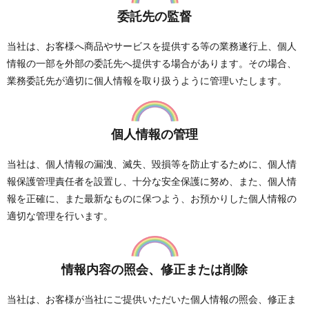
委託先の監督
当社は、お客様へ商品やサービスを提供する等の業務遂行上、個人
情報の一部を外部の委託先へ提供する場合があります。その場合、
業務委託先が適切に個人情報を取り扱うように管理いたします。
個人情報の管理
当社は、個人情報の漏洩、滅失、毀損等を防止するために、個人情
報保護管理責任者を設置し、十分な安全保護に努め、また、個人情
報を正確に、また最新なものに保つよう、お預かりした個人情報の
適切な管理を行います。
情報内容の照会、修正または削除
当社は、お客様が当社にご提供いただいた個人情報の照会、修正ま