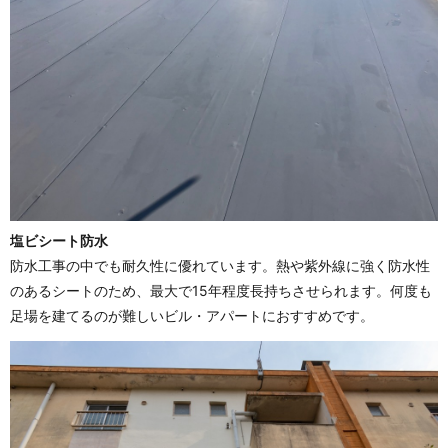
塩ビシート防水
防水工事の中でも耐久性に優れています。熱や紫外線に強く防水性
のあるシートのため、最大で15年程度長持ちさせられます。何度も
足場を建てるのが難しいビル・アパートにおすすめです。