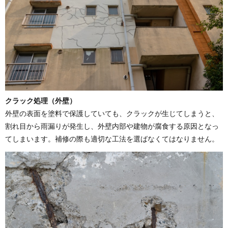
クラック処理（外壁）
外壁の表面を塗料で保護していても、クラックが生じてしまうと、
割れ目から雨漏りが発生し、外壁内部や建物が腐食する原因となっ
てしまいます。補修の際も適切な工法を選ばなくてはなりません。