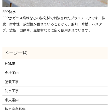
FRP防水
FRPはガラス繊維などの強化材で補強されたプラスチックです。強
度・耐水性・成型性が優れていることから、船舶、水槽、バスタ
ブ、波板、自動車、屋根材などに広く使用されています。
HOME
会社案内
塗装工事
防水工事
求人案内
協力企業募集