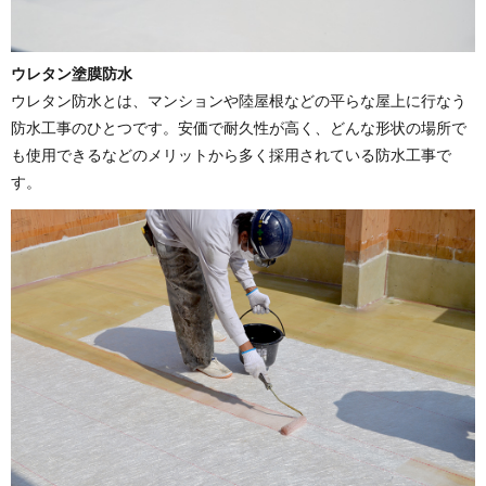
ウレタン塗膜防水
ウレタン防水とは、マンションや陸屋根などの平らな屋上に行なう
防水工事のひとつです。安価で耐久性が高く、どんな形状の場所で
も使用できるなどのメリットから多く採用されている防水工事で
す。