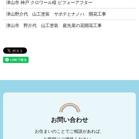
津山市 神戸 クロワール様 ビフォーアフター
津山野介代 山工塗装 サボテとナノハ 開花工事
津山市 野介代 山工塗装 庭先菜の花開花工事
お問い合わせ
お住まいのことでご相談があれば、
お気軽にご連絡ください。