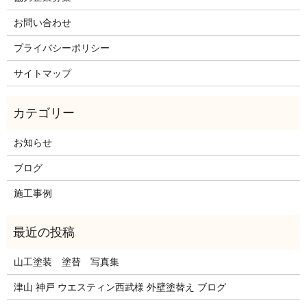
お問い合わせ
プライバシーポリシー
サイトマップ
お知らせ
ブログ
施工事例
山工塗装 塗替 写真集
津山 神戸 ウエスティン西武様 外壁塗替え ブログ