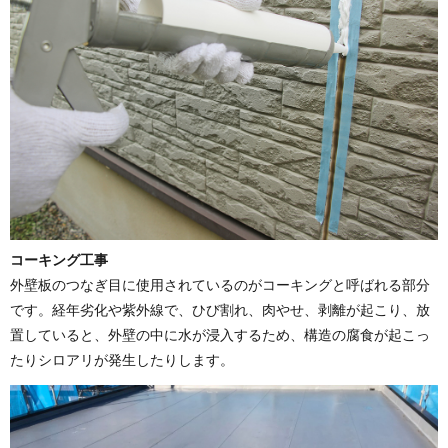
コーキング工事
外壁板のつなぎ目に使用されているのがコーキングと呼ばれる部分
です。経年劣化や紫外線で、ひび割れ、肉やせ、剥離が起こり、放
置していると、外壁の中に水が浸入するため、構造の腐食が起こっ
たりシロアリが発生したりします。