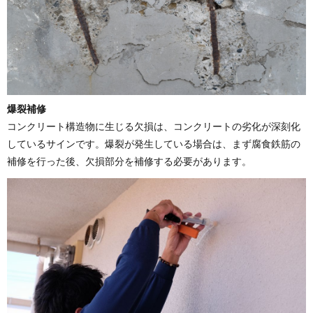
爆裂補修
コンクリート構造物に生じる欠損は、コンクリートの劣化が深刻化
しているサインです。爆裂が発生している場合は、まず腐食鉄筋の
補修を行った後、欠損部分を補修する必要があります。