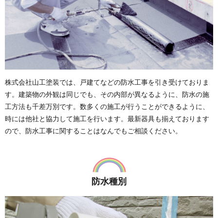
株式会社山工塗装では、戸建てなどの防水工事を引き受けておりま
す。建築物の外観は同じでも、その内部が異なるように、防水の施
工方法も千差万別です。数多くの施工が行うことができるように、
時には他社と協力して施工を行います。最新器具も揃えております
ので、防水工事に関することはなんでもご相談ください。
防水種別