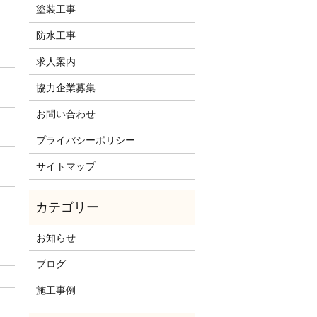
塗装工事
防水工事
求人案内
協力企業募集
お問い合わせ
プライバシーポリシー
サイトマップ
お知らせ
ブログ
施工事例