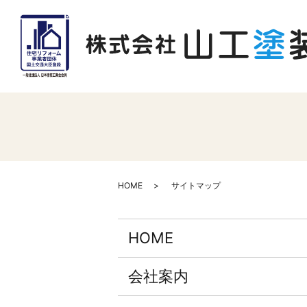
HOME
サイトマップ
HOME
会社案内