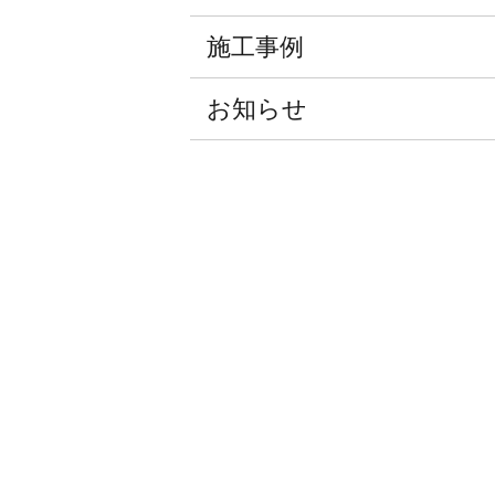
施工事例
お知らせ