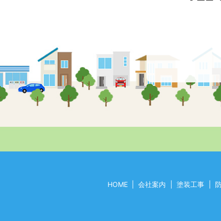
HOME
会社案内
塗装工事