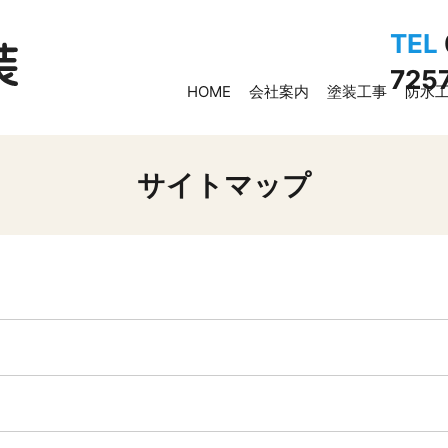
TEL
725
HOME
会社案内
塗装工事
防水
サイトマップ