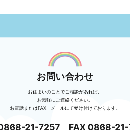
お問い合わせ
お住まいのことでご相談があれば、
お気軽にご連絡ください。
お電話またはFAX、メールにて
受け付けております。
0868-21-7257
FAX 0868-21-