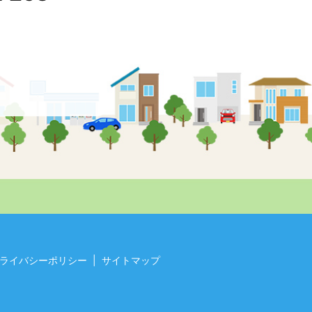
ライバシーポリシー
サイトマップ