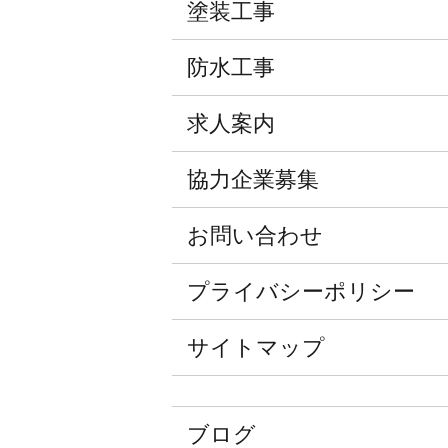
塗装工事
防水工事
求人案内
協力企業募集
お問い合わせ
プライバシーポリシー
サイトマップ
ブログ