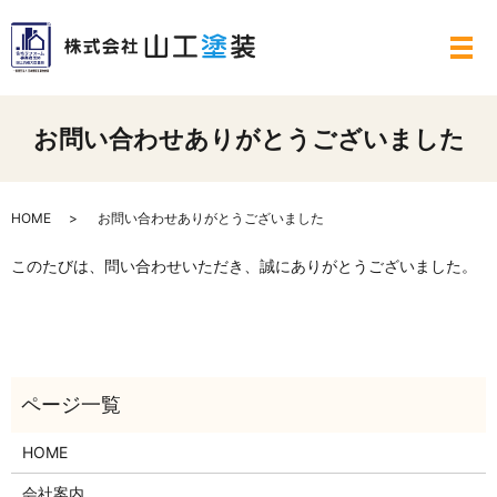
メ
お問い合わせありがとうございました
HOME
お問い合わせありがとうございました
このたびは、問い合わせいただき、誠にありがとうございました。
HOME
会社案内