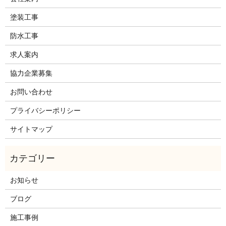
塗装工事
防水工事
求人案内
協力企業募集
お問い合わせ
プライバシーポリシー
サイトマップ
お知らせ
ブログ
施工事例