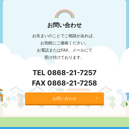
お問い合わせ
お住まいのことでご相談があれば、
お気軽にご連絡ください。
お電話またはFAX、メールにて
受け付けております。
TEL
0868-21-7257
FAX 0868-21-7258
お問い合わせ