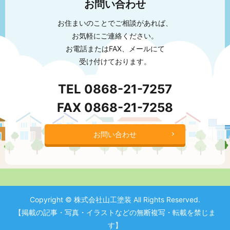
お問い合わせ
お住まいのことでご相談があれば、
お気軽にご連絡ください。
お電話またはFAX、メールにて
受け付けております。
TEL
0868-21-7257
FAX 0868-21-7258
お問い合わせ
Copyright © 株式会社山工塗装 All Rights Reserved.
【掲載の記事・写真・イラストなどの無断複写・転載を禁じま
す】