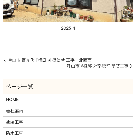
2025.4
津山市 野介代 T様邸 外壁塗替 工事 北西面
津山市 A様邸 外部腰壁 塗替工事
HOME
会社案内
塗装工事
防水工事