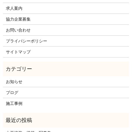
求人案内
協力企業募集
お問い合わせ
プライバシーポリシー
サイトマップ
お知らせ
ブログ
施工事例