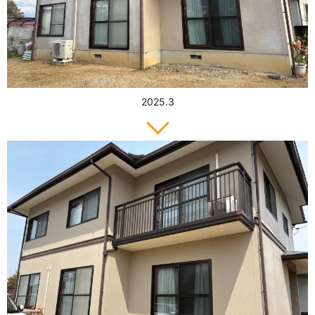
2025.3